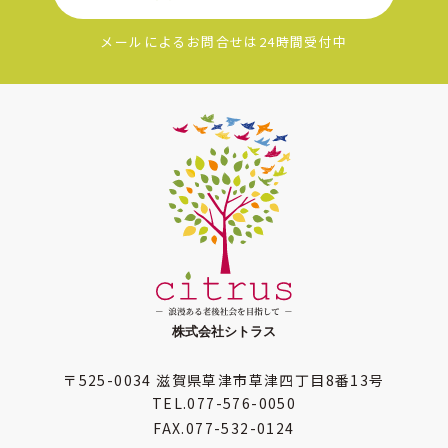
メールによるお問合せは24時間受付中
〒525-0034
滋賀県草津市草津四丁目8番13号
TEL.
077-576-0050
FAX.
077-532-0124