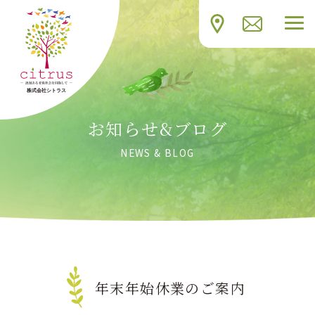
お知らせ&ブログ
NEWS & BLOG
年末年始休業のご案内