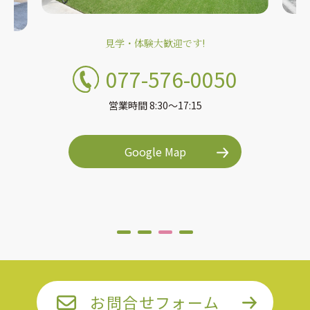
見学・体験大歓迎です!
077-576-0050
営業時間 8:30〜17:15
Google Map
お問合せフォーム