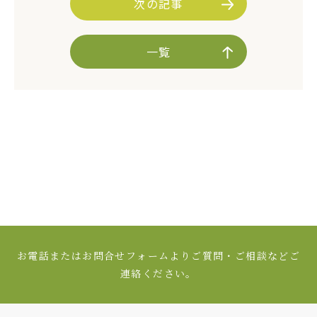
次の記事
一覧
お電話またはお問合せフォームよりご質問・ご相談などご
連絡ください。