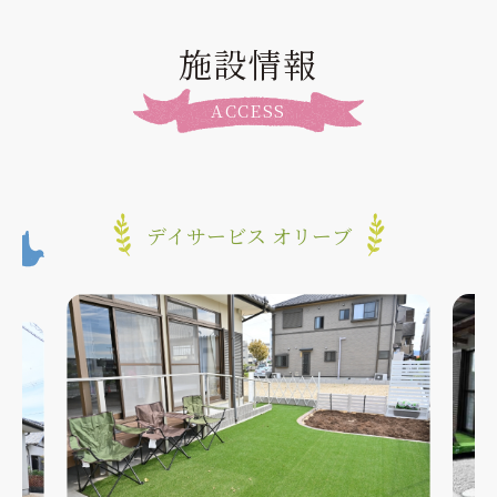
施設情報
ACCESS
デイサービス オリーブ