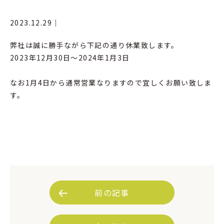
2023.12.29｜
弊社は誠に勝手ながら下記の通り休業致します。
2023年12月30日～2024年1月3日
なお1月4日から通常営業なりますので宜しくお願い致しま
す。
前の記事