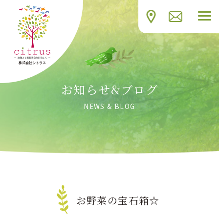
お知らせ&ブログ
NEWS & BLOG
お野菜の宝石箱☆