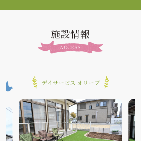
施設情報
ACCESS
デイサービス オリーブ