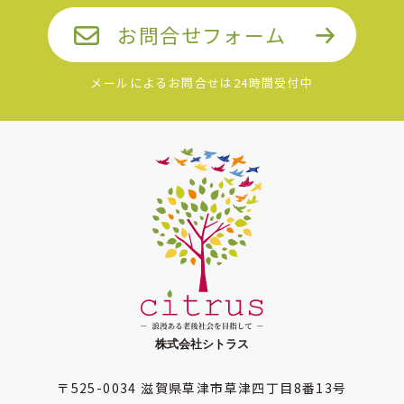
お問合せフォーム
メールによるお問合せは24時間受付中
〒525-0034
滋賀県草津市草津四丁目8番13号