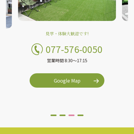
見学・体験大歓迎です!
077-576-0050
営業時間 8:30〜17:15
Google Map