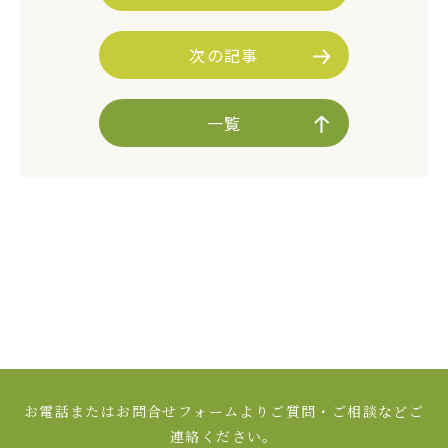
次の記事
一覧
お電話またはお問合せフォームよりご質問・ご相談などご
連絡ください。