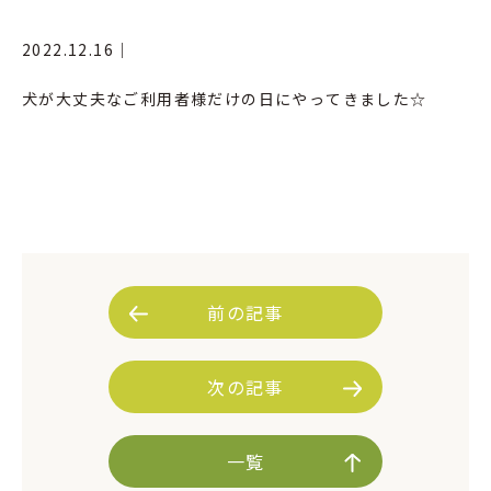
2022.12.16｜
犬が大丈夫なご利用者様だけの日にやってきました☆
前の記事
次の記事
一覧