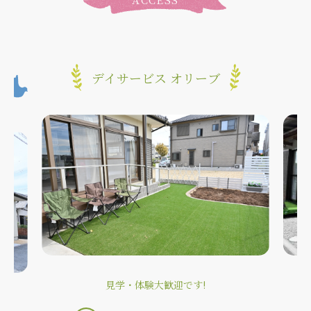
デイサービス オリーブ
見学・体験大歓迎です!