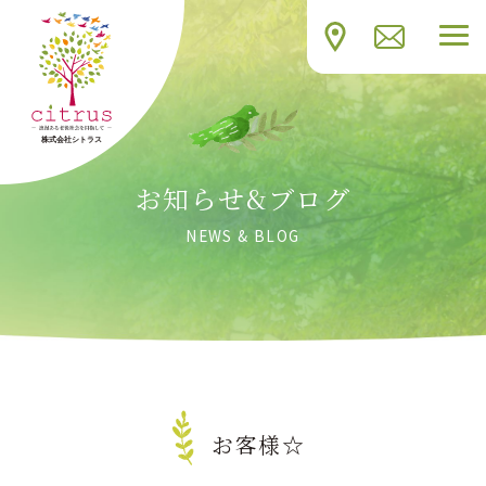
お知らせ&ブログ
NEWS & BLOG
お客様☆