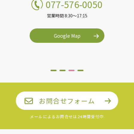
077-576-0050
営業時間 8:30〜17:15
Google Map
お問合せフォーム
メールによるお問合せは24時間受付中