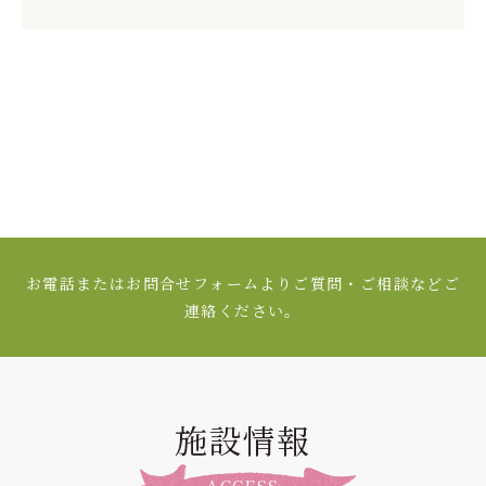
お電話またはお問合せフォームよりご質問・ご相談などご
連絡ください。
施設情報
ACCESS