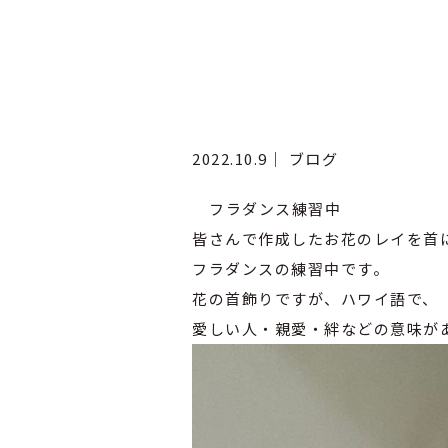
2022.10.9｜
ブログ
フラダンス練習中
皆さんで作成したお花のレイを首
フラダンスの練習中です。
花の首飾りですが、ハワイ語で、「L
愛しい人・親愛・絆などの意味が