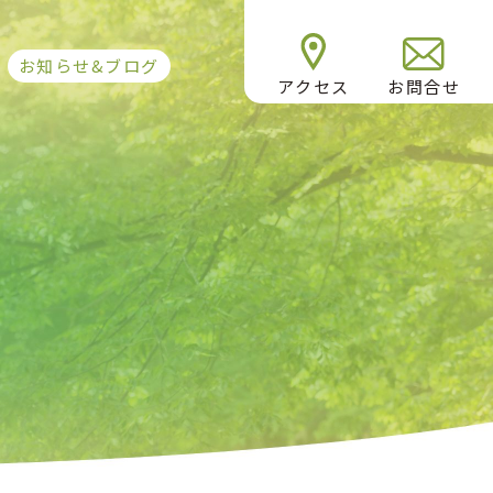
お知らせ&ブログ
アクセス
お問合せ