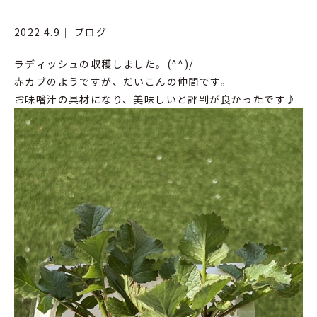
2022.4.9｜
ブログ
ラディッシュの収穫しました。(^^)/
赤カブのようですが、だいこんの仲間です。
お味噌汁の具材になり、美味しいと評判が良かったです♪