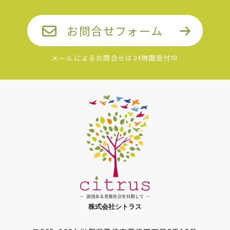
お問合せフォーム
メールによるお問合せは24時間受付中