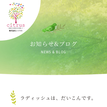
お知らせ&ブログ
NEWS & BLOG
ラディッシュは、だいこんです。