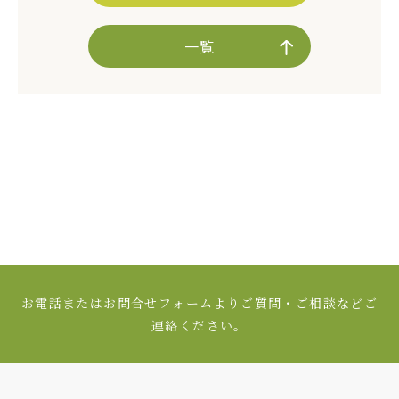
一覧
お電話またはお問合せフォームよりご質問・ご相談などご
連絡ください。