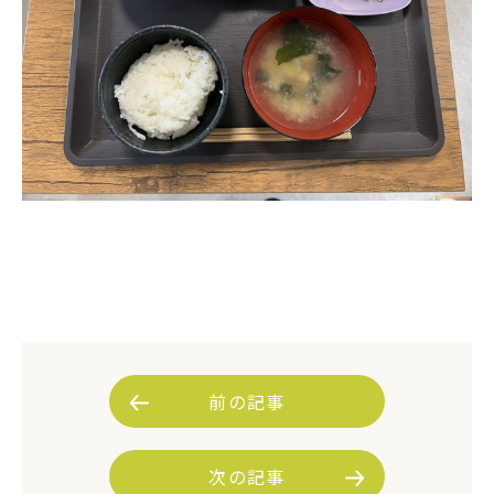
前の記事
次の記事