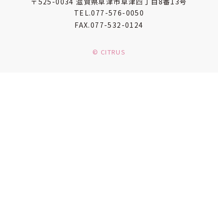
〒525-0034
滋賀県草津市草津四丁目8番13号
TEL.
077-576-0050
FAX.
077-532-0124
©︎ CITRUS