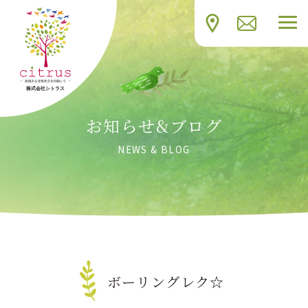
お知らせ&ブログ
NEWS & BLOG
ボーリングレク☆