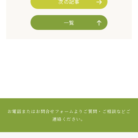
次の記事
一覧
お電話またはお問合せフォームよりご質問・ご相談などご
連絡ください。