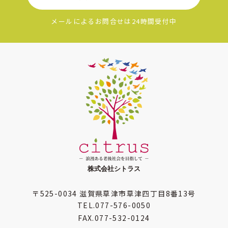
メールによるお問合せは24時間受付中
〒525-0034
滋賀県草津市草津四丁目8番13号
TEL.
077-576-0050
FAX.
077-532-0124