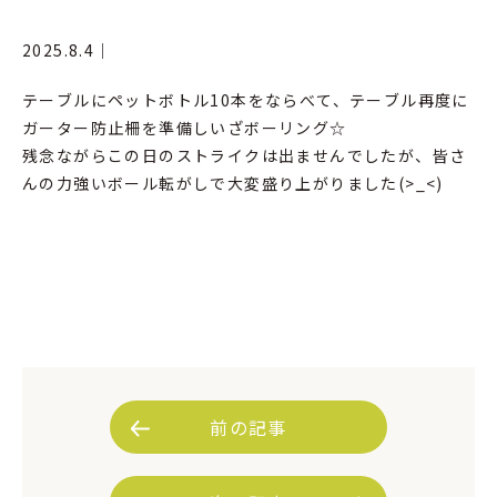
2025.8.4｜
テーブルにペットボトル10本をならべて、テーブル再度に
ガーター防止柵を準備しいざボーリング☆
残念ながらこの日のストライクは出ませんでしたが、皆さ
んの力強いボール転がしで大変盛り上がりました(>_<)
前の記事