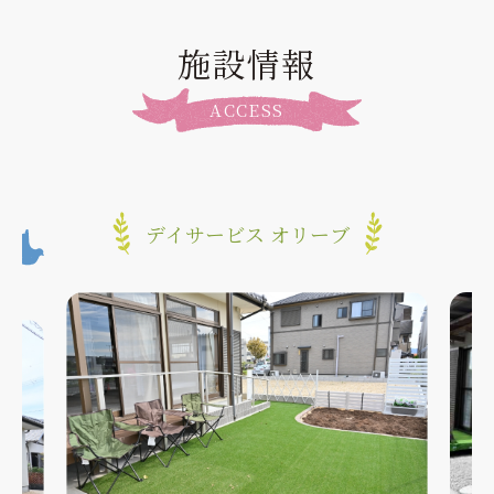
施設情報
ACCESS
デイサービス オリーブ