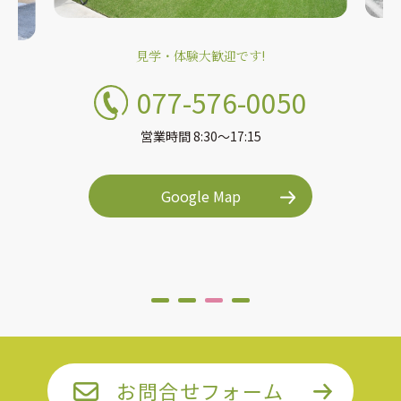
見学・体験大歓迎です!
077-576-0050
営業時間 8:30〜17:15
Google Map
お問合せフォーム